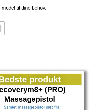
 model til dine behov.
Bedste produkt
ecoverym8+ (PRO)
Massagepistol