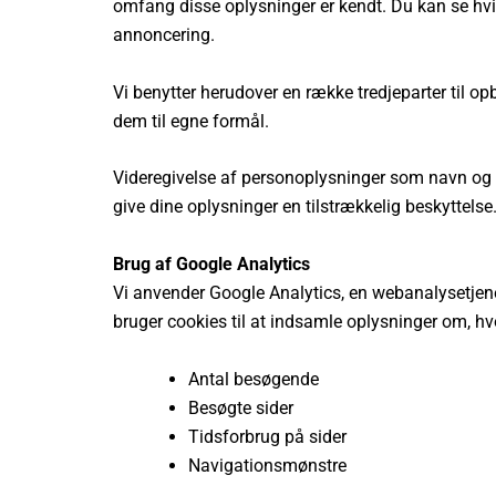
omfang disse oplysninger er kendt. Du kan se hvilk
annoncering.
Vi benytter herudover en række tredjeparter til 
dem til egne formål.
Videregivelse af personoplysninger som navn og e-m
give dine oplysninger en tilstrækkelig beskyttelse
Brug af Google Analytics
Vi anvender Google Analytics, en webanalysetjene
bruger cookies til at indsamle oplysninger om, 
Antal besøgende
Besøgte sider
Tidsforbrug på sider
Navigationsmønstre