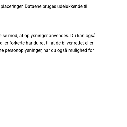
 placeringer. Dataene bruges udelukkende til
sigelse mod, at oplysninger anvendes. Du kan også
 forkerte har du ret til at de bliver rettet eller
ine personoplysninger, har du også mulighed for