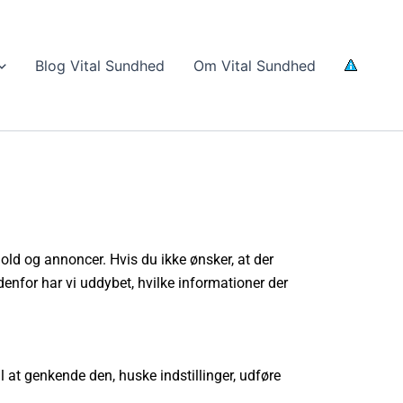
Blog Vital Sundhed
Om Vital Sundhed
old og annoncer. Hvis du ikke ønsker, at der
denfor har vi uddybet, hvilke informationer der
 at genkende den, huske indstillinger, udføre