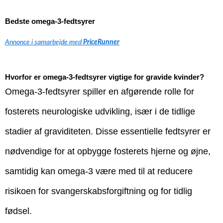
Bedste omega-3-fedtsyrer
Annonce i samarbejde med
PriceRunner
Hvorfor er omega-3-fedtsyrer vigtige for gravide kvinder?
Omega-3-fedtsyrer spiller en afgørende rolle for
fosterets neurologiske udvikling, især i de tidlige
stadier af graviditeten. Disse essentielle fedtsyrer er
nødvendige for at opbygge fosterets hjerne og øjne,
samtidig kan omega-3 være med til at reducere
risikoen for svangerskabsforgiftning og for tidlig
fødsel.