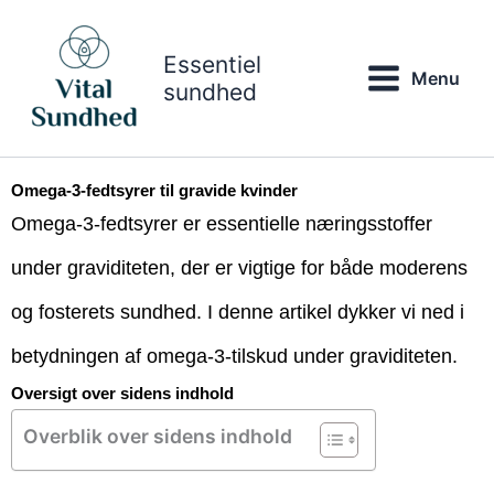
Gå
til
Essentiel
indholdet
Menu
sundhed
Omega-3-fedtsyrer til gravide kvinder
Omega-3-fedtsyrer er essentielle næringsstoffer
under graviditeten, der er vigtige for både moderens
og fosterets sundhed. I denne artikel dykker vi ned i
betydningen af omega-3-tilskud under graviditeten.
Oversigt over sidens indhold
Overblik over sidens indhold