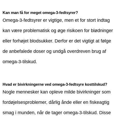
Kan man få for meget omega-3-fedtsyrer?
Omega-3-fedtsyrer er vigtige, men et for stort indtag
kan være problematisk og øge risikoen for blødninger
eller forhøjet blodsukker. Derfor er det vigtigt at følge
de anbefalede doser og undgå overdreven brug af
omega-3-tilskud.
Hvad er bivirkningerne ved omega-3-fedtsyre kosttilskud?
Nogle mennesker kan opleve milde bivirkninger som
fordøjelsesproblemer, dårlig ånde eller en fiskeagtig
smag i munden, når de tager omega-3-tilskud. Disse