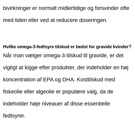
bivirkninger er normalt midlertidige og forsvinder ofte
med tiden eller ved at reducere doseringen.
Hvilke omega-3-fedtsyre tilskud er bedst for gravide kvinder?
Når man vælger omega-3-tilskud til gravide, er det
vigtigt at kigge efter produkter, der indeholder en høj
koncentration af EPA og DHA. Kosttilskud med
fiskeolie eller algeolie er populære valg, da de
indeholder høje niveauer af disse essentielle
fedtsyrer.