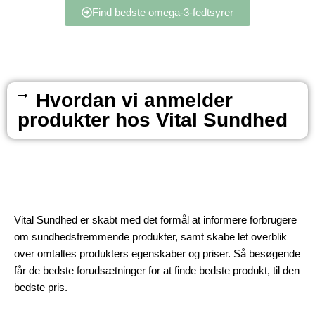
Find bedste omega-3-fedtsyrer
Hvordan vi anmelder
produkter hos Vital Sundhed
Vital Sundhed er skabt med det formål at informere forbrugere
om sundhedsfremmende produkter, samt skabe let overblik
over omtaltes produkters egenskaber og priser. Så besøgende
får de bedste forudsætninger for at finde bedste produkt, til den
bedste pris.