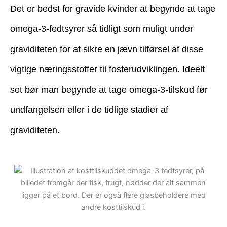
Det er bedst for gravide kvinder at begynde at tage
omega-3-fedtsyrer så tidligt som muligt under
graviditeten for at sikre en jævn tilførsel af disse
vigtige næringsstoffer til fosterudviklingen. Ideelt
set bør man begynde at tage omega-3-tilskud før
undfangelsen eller i de tidlige stadier af
graviditeten.