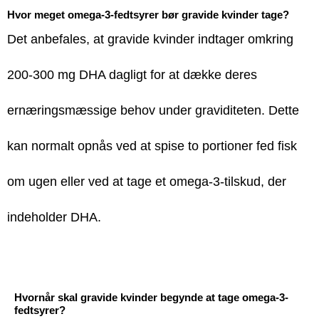
Hvor meget omega-3-fedtsyrer bør gravide kvinder tage?
Det anbefales, at gravide kvinder indtager omkring
200-300 mg DHA dagligt for at dække deres
ernæringsmæssige behov under graviditeten. Dette
kan normalt opnås ved at spise to portioner fed fisk
om ugen eller ved at tage et omega-3-tilskud, der
indeholder DHA.
Hvornår skal gravide kvinder begynde at tage omega-3-
fedtsyrer?