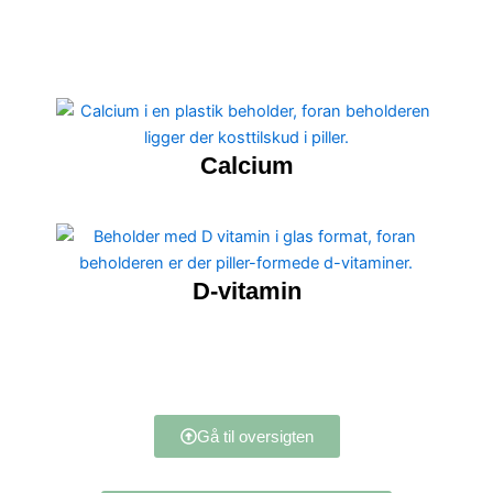
Calcium
D-vitamin
Gå til oversigten