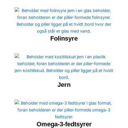
Folinsyre
Jern
Omega-3-fedtsyrer