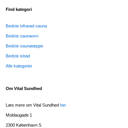
Find kategori
Bedste infrarød sauna
Bedste saunaovn
Bedste saunatæppe
Bedste isbad
Alle kategorier
Om Vital Sundhed
Læs mere om Vital Sundhed
her
Moldaugade 1
2300 København S