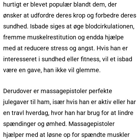
hurtigt er blevet populær blandt dem, der
ønsker at udfordre deres krop og forbedre deres
sundhed. Isbade siges at øge blodcirkulationen,
fremme muskelrestitution og endda hjælpe
med at reducere stress og angst. Hvis han er
interesseret i sundhed eller fitness, vil et isbad
være en gave, han ikke vil glemme.
Derudover er massagepistoler perfekte
julegaver til ham, især hvis han er aktiv eller har
en travl hverdag, hvor han har brug for at lindre
spændinger og ømhed. Massagepistoler
hjælper med at løsne op for spændte muskler