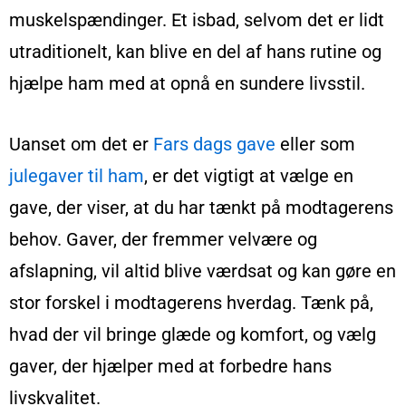
muskelspændinger. Et isbad, selvom det er lidt
utraditionelt, kan blive en del af hans rutine og
hjælpe ham med at opnå en sundere livsstil.
Uanset om det er
Fars dags gave
eller som
julegaver til ham
, er det vigtigt at vælge en
gave, der viser, at du har tænkt på modtagerens
behov. Gaver, der fremmer velvære og
afslapning, vil altid blive værdsat og kan gøre en
stor forskel i modtagerens hverdag. Tænk på,
hvad der vil bringe glæde og komfort, og vælg
gaver, der hjælper med at forbedre hans
livskvalitet.