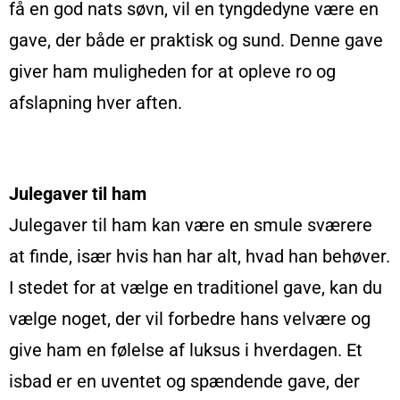
få en god nats søvn, vil en tyngdedyne være en
gave, der både er praktisk og sund. Denne gave
giver ham muligheden for at opleve ro og
afslapning hver aften.
Julegaver til ham
Julegaver til ham kan være en smule sværere
at finde, især hvis han har alt, hvad han behøver.
I stedet for at vælge en traditionel gave, kan du
vælge noget, der vil forbedre hans velvære og
give ham en følelse af luksus i hverdagen. Et
isbad er en uventet og spændende gave, der