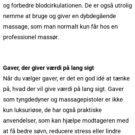
og forbedre blodcirkulationen. De er også utrolig
nemme at bruge og giver en dybdegående
massage, som man normalt kun får hos en
professionel massør.
Gaver, der giver værdi på lang sigt
Når du vælger gaver, er det en god idé at tænke
på, hvad der vil give værdi på lang sigt. Gaver
som tyngdedyner og massagepistoler er ikke
kun luksuriøse, de har også praktiske
anvendelser, som kan hjælpe modtageren med
at få bedre søvn, reducere stress eller lindre