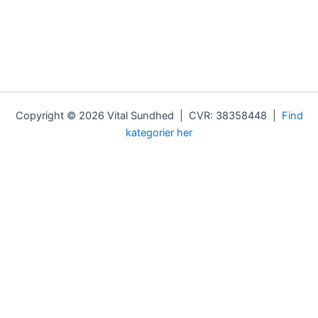
Copyright © 2026 Vital Sundhed | CVR: 38358448 |
Find
kategorier her