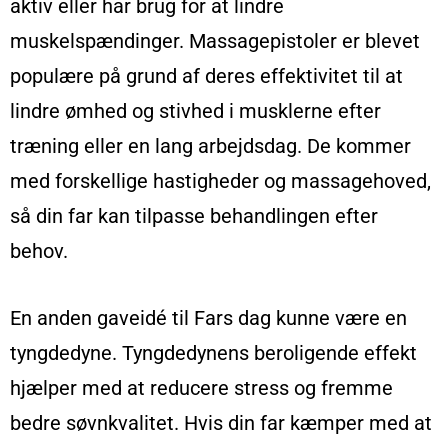
aktiv eller har brug for at lindre
muskelspændinger. Massagepistoler er blevet
populære på grund af deres effektivitet til at
lindre ømhed og stivhed i musklerne efter
træning eller en lang arbejdsdag. De kommer
med forskellige hastigheder og massagehoved,
så din far kan tilpasse behandlingen efter
behov.
En anden gaveidé til Fars dag kunne være en
tyngdedyne. Tyngdedynens beroligende effekt
hjælper med at reducere stress og fremme
bedre søvnkvalitet. Hvis din far kæmper med at