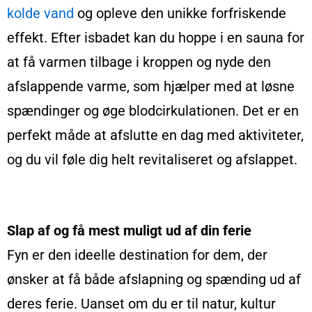
kolde vand
og opleve den unikke forfriskende
effekt. Efter isbadet kan du hoppe i en sauna for
at få varmen tilbage i kroppen og nyde den
afslappende varme, som hjælper med at løsne
spændinger og øge blodcirkulationen. Det er en
perfekt måde at afslutte en dag med aktiviteter,
og du vil føle dig helt revitaliseret og afslappet.
Slap af og få mest muligt ud af din ferie
Fyn er den ideelle destination for dem, der
ønsker at få både afslapning og spænding ud af
deres ferie. Uanset om du er til natur, kultur