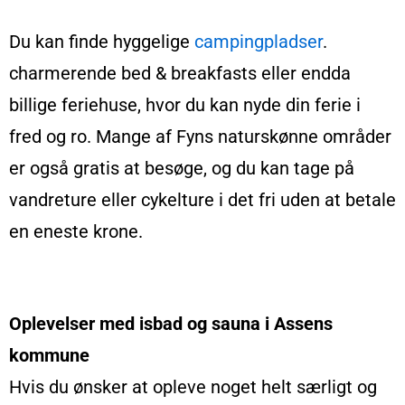
Du kan finde hyggelige
campingpladser
.
charmerende bed & breakfasts eller endda
billige feriehuse, hvor du kan nyde din ferie i
fred og ro. Mange af Fyns naturskønne områder
er også gratis at besøge, og du kan tage på
vandreture eller cykelture i det fri uden at betale
en eneste krone.
Oplevelser med isbad og sauna i Assens
kommune
Hvis du ønsker at opleve noget helt særligt og