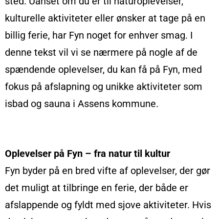
sted. Uanset om du er til naturoplevelser,
kulturelle aktiviteter eller ønsker at tage på en
billig ferie, har Fyn noget for enhver smag. I
denne tekst vil vi se nærmere på nogle af de
spændende oplevelser, du kan få på Fyn, med
fokus på afslapning og unikke aktiviteter som
isbad og sauna i Assens kommune.
Oplevelser på Fyn – fra natur til kultur
Fyn byder på en bred vifte af oplevelser, der gør
det muligt at tilbringe en ferie, der både er
afslappende og fyldt med sjove aktiviteter. Hvis