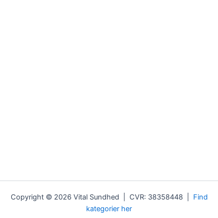
Copyright © 2026 Vital Sundhed | CVR: 38358448 |
Find
kategorier her