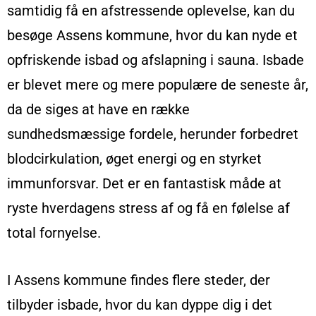
samtidig få en afstressende oplevelse, kan du
besøge Assens kommune, hvor du kan nyde et
opfriskende isbad og afslapning i sauna. Isbade
er blevet mere og mere populære de seneste år,
da de siges at have en række
sundhedsmæssige fordele, herunder forbedret
blodcirkulation, øget energi og en styrket
immunforsvar. Det er en fantastisk måde at
ryste hverdagens stress af og få en følelse af
total fornyelse.
I Assens kommune findes flere steder, der
tilbyder isbade, hvor du kan dyppe dig i det