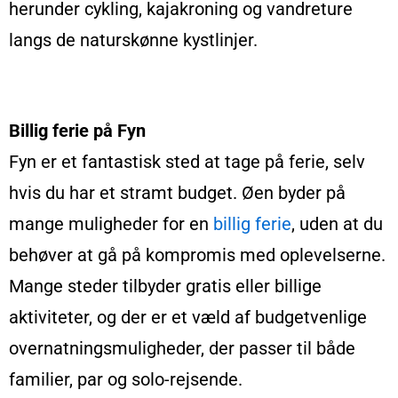
herunder cykling, kajakroning og vandreture
langs de naturskønne kystlinjer.
Billig ferie på Fyn
Fyn er et fantastisk sted at tage på ferie, selv
hvis du har et stramt budget. Øen byder på
mange muligheder for en
billig ferie
, uden at du
behøver at gå på kompromis med oplevelserne.
Mange steder tilbyder gratis eller billige
aktiviteter, og der er et væld af budgetvenlige
overnatningsmuligheder, der passer til både
familier, par og solo-rejsende.