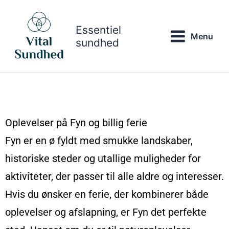
Gå
til
Essentiel
indholdet
Menu
sundhed
Oplevelser på Fyn og billig ferie
Fyn er en ø fyldt med smukke landskaber,
historiske steder og utallige muligheder for
aktiviteter, der passer til alle aldre og interesser.
Hvis du ønsker en ferie, der kombinerer både
oplevelser og afslapning, er Fyn det perfekte